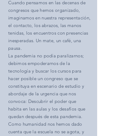
Cuando pensamos en las decenas de
congresos que hemos organizado,
imaginamos en nuestra representación,
el contacto, los abrazos, las manos
tenidas, los encuentros con presencias
inesperadas. Un mate, un café, una
pausa.
La pandemia no podía paralizarnos;
debimos empoderarnos de la
tecnología y buscar los cursos para
hacer posible un congreso que se
constituya en escenario de estudio y
abordaje de la urgencia que nos
convoca: Descubrir el poder que
habita en las aulas y los desafíos que
quedan después de esta pandemia.
Como humanidad nos hemos dado
cuenta que la escuela no se agota, y