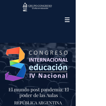
El mundo post pandemia: El
poder de las Aulas
REPÚBLICA ARGENTINA