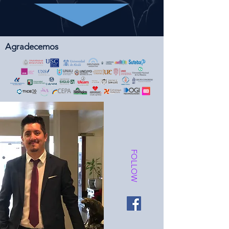
Agradecemos
FOLLOW