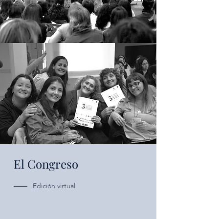
El Congreso
Edición virtual