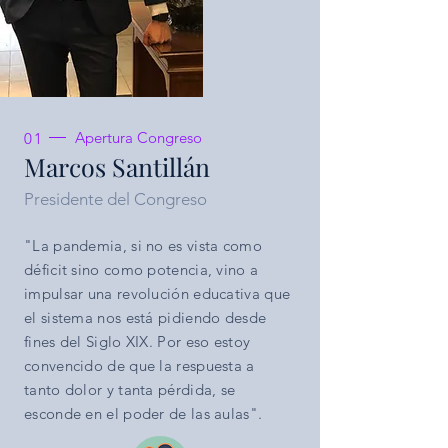
Apertura Congreso
01
Marcos Santillán
Presidente del Congreso
"La pandemia, si no es vista como
déficit sino como potencia, vino a
impulsar una revolución educativa que
el sistema nos está pidiendo desde
fines del Siglo XIX. Por eso estoy
convencido de que la respuesta a
tanto dolor y tanta pérdida, se
esconde en el poder de las aulas".