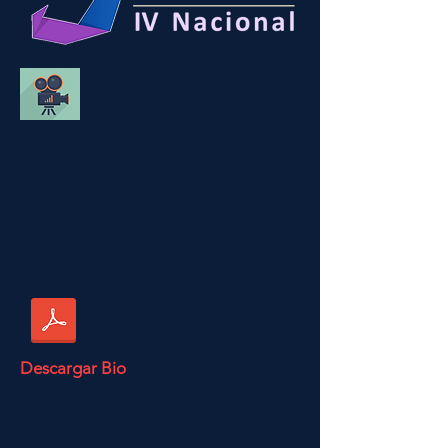
Descargar Bio