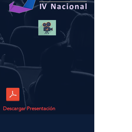
Descargar Presentación