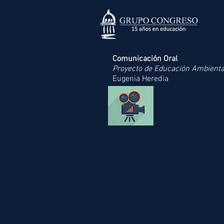
Comunicación Oral
Proyecto de Educación Ambiental
Eugenia Heredia