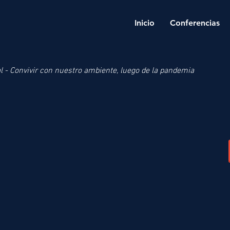
Inicio
Conferencias
 - Convivir con nuestro ambiente, luego de la pandemia