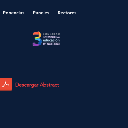
Ponencias
Paneles
Rectores
Descargar Abstract