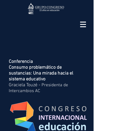
Conferencia
Consumo problemático de
sustancias: Una mirada hacia el
sistema educativo
Graciela Touzé -
Presidenta de
Intercambios AC