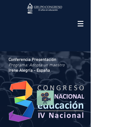
Conferencia Presentación
Programa: Adopta un maestro
Irene Alegría - España