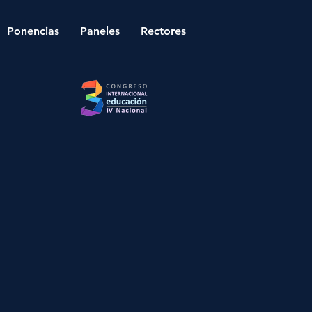
Ponencias
Paneles
Rectores