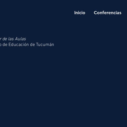
Inicio
Conferencias
 de las Aulas
tro de Educación de Tucumán