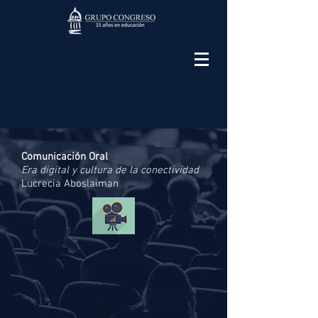
Comunicación Oral
Era digital y cultura de la conectividad
Lucrecia Aboslaiman