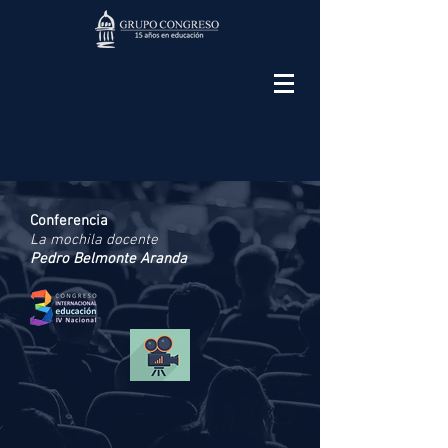
Conferencia
La mochila docente
Pedro Belmonte Aranda